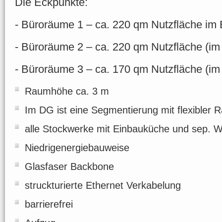
Die Eckpunkte:
- Büroräume 1 – ca. 220 qm Nutzfläche im
- Büroräume 2 – ca. 220 qm Nutzfläche (im
- Büroräume 3 – ca. 170 qm Nutzfläche (i
Raumhöhe ca. 3 m
Im DG ist eine Segmentierung mit flexibler 
alle Stockwerke mit Einbauküche und sep. 
Niedrigenergiebauweise
Glasfaser Backbone
struckturierte Ethernet Verkabelung
barrierefrei