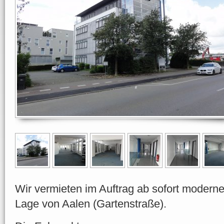
Wir vermieten im Auftrag ab sofort moderne
Lage von Aalen (Gartenstraße).