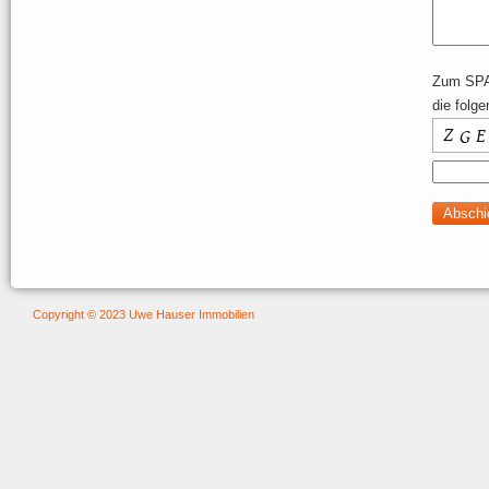
Zum SPA
die folg
Copyright © 2023 Uwe Hauser Immobilien