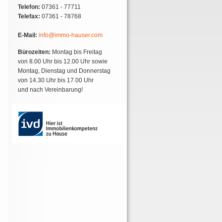
Telefon:
07361 - 77711
Telefax:
07361 - 78768
E-Mail:
info@immo-hauser.com
Bürozeiten:
Montag bis Freitag
von 8.00 Uhr bis 12.00 Uhr sowie
Montag, Dienstag und Donnerstag
von 14.30 Uhr bis 17.00 Uhr
und nach Vereinbarung!