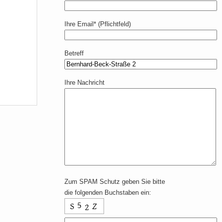
Ihre Email* (Pflichtfeld)
Betreff
Ihre Nachricht
Zum SPAM Schutz geben Sie bitte
die folgenden Buchstaben ein: