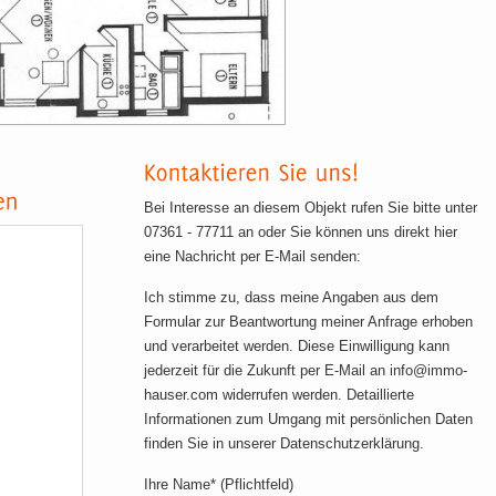
Bei Interesse an diesem Objekt rufen Sie bitte unter
07361 - 77711 an oder Sie können uns direkt hier
eine Nachricht per E-Mail senden:
Ich stimme zu, dass meine Angaben aus dem
Formular zur Beantwortung meiner Anfrage erhoben
und verarbeitet werden. Diese Einwilligung kann
jederzeit für die Zukunft per E-Mail an info@immo-
hauser.com widerrufen werden. Detaillierte
Informationen zum Umgang mit persönlichen Daten
finden Sie in unserer Datenschutzerklärung.
Ihre Name* (Pflichtfeld)