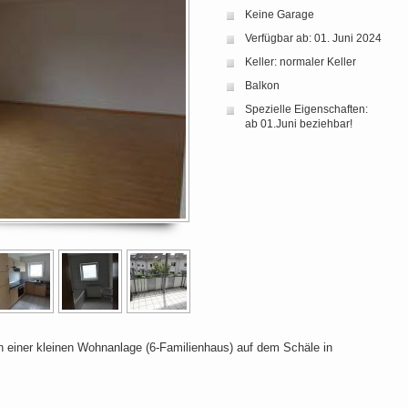
Keine Garage
Verfügbar ab: 01. Juni 2024
Keller: normaler Keller
Balkon
Spezielle Eigenschaften:
ab 01.Juni beziehbar!
n einer kleinen Wohnanlage (6-Familienhaus) auf dem Schäle in