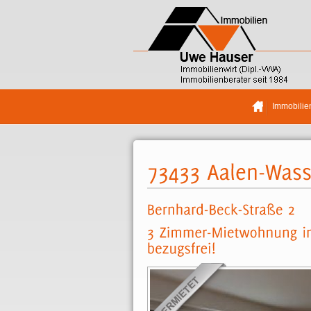
Immobilie