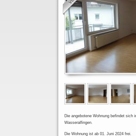
Die angebotene Wohnung befindet sich i
Wasseralfingen.
Die Wohnung ist ab 01. Juni 2024 frei.