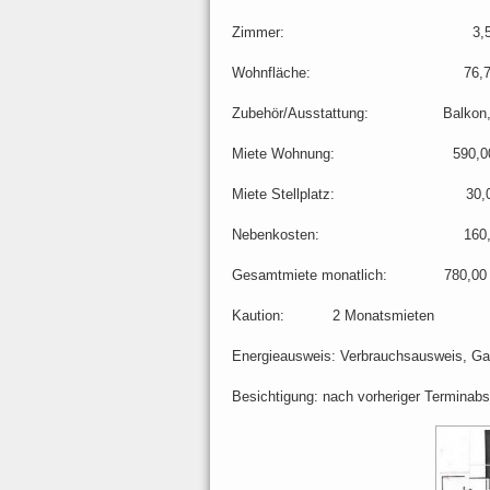
Zimmer: 3,
Wohnfläche: 76,79
Zubehör/Ausstattung: Balkon, se
Miete Wohnung: 590,00
Miete Stellplatz: 30,0
Nebenkosten: 160,0
Gesamtmiete monatlich: 780,00
Kaution: 2 Monatsmieten
Energieausweis: Verbrauchsausweis, G
Besichtigung: nach vorheriger Terminabs