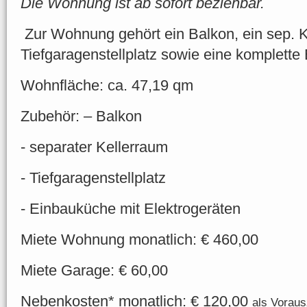
Die Wohnung ist ab sofort beziehbar.
Zur Wohnung gehört ein Balkon, ein sep. K
Tiefgaragenstellplatz sowie eine komplette
Wohnfläche: ca. 47,19 qm
Zubehör: – Balkon
- separater Kellerraum
- Tiefgaragenstellplatz
- Einbauküche mit Elektrogeräten
Miete Wohnung monatlich: € 460,00
Miete Garage: € 60,00
Nebenkosten* monatlich: € 120,00
als Vorau