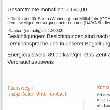
Gesamtmiete monatlich: € 640,00
* Die Kosten für Strom (Wohnung) und Müllabfuhr (GOA
dem jeweiligen Versorgungsunternehmen (UJAG/Stadtw
Kaution (einmalig): € 1.200,00
Besichtigungen: Besichtigungen sind nach 
Terminabsprache und in unserer Begleitung
Energieausweis: 89,00 kwh/qm, Gas-Zentra
Verbrauchsausweis
Bei Inte
07361 - 
eine Nac