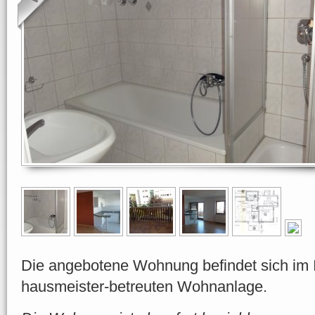
Die angebotene Wohnung befindet sich im 
hausmeister-betreuten Wohnanlage.