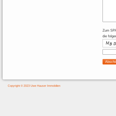
Zum SPA
die folg
Copyright © 2023 Uwe Hauser Immobilien