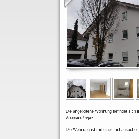
Die angebotene Wohnung befindet sich i
Wasseralfingen.
Die Wohnung ist mit einer Einbauküche a