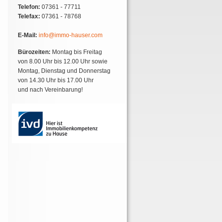
Telefon:
07361 - 77711
Telefax:
07361 - 78768
E-Mail:
info@immo-hauser.com
Bürozeiten:
Montag bis Freitag
von 8.00 Uhr bis 12.00 Uhr sowie
Montag, Dienstag und Donnerstag
von 14.30 Uhr bis 17.00 Uhr
und nach Vereinbarung!