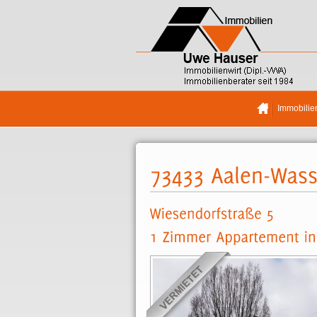
Immobilie