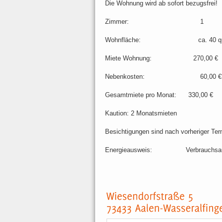
Die Wohnung wird ab sofort bezugsfrei!
Zimmer: 1
Wohnfläche: ca. 40 q
Miete Wohnung: 270,00 €
Nebenkosten: 60,00 €
Gesamtmiete pro Monat: 330,00 €
Kaution: 2 Monatsmieten
Besichtigungen sind nach vorheriger Te
Energieausweis: Verbrauchsausw