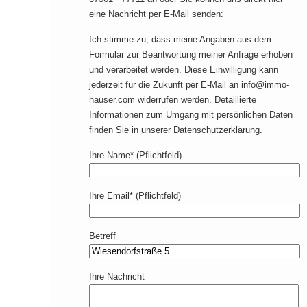
eine Nachricht per E-Mail senden:
Ich stimme zu, dass meine Angaben aus dem
Formular zur Beantwortung meiner Anfrage erhoben
und verarbeitet werden. Diese Einwilligung kann
jederzeit für die Zukunft per E-Mail an info@immo-
hauser.com widerrufen werden. Detaillierte
Informationen zum Umgang mit persönlichen Daten
finden Sie in unserer Datenschutzerklärung.
Ihre Name* (Pflichtfeld)
Ihre Email* (Pflichtfeld)
Betreff
Ihre Nachricht