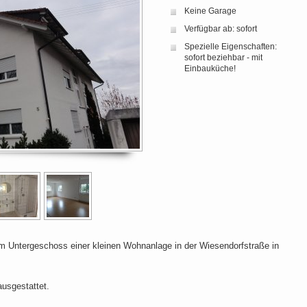
Keine Garage
Verfügbar ab: sofort
Spezielle Eigenschaften:
sofort beziehbar - mit
Einbauküche!
m Untergeschoss einer kleinen Wohnanlage in der Wiesendorfstraße in
usgestattet.